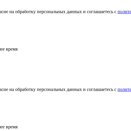
сие на обработку персональных данных и соглашаетесь с
полит
ее время
сие на обработку персональных данных и соглашаетесь с
полит
ее время