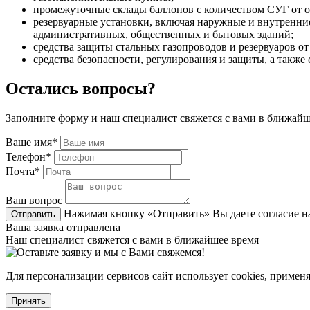
промежуточные склады баллонов с количеством СУГ от о
резервуарные установки, включая наружные и внутренние
административных, общественных и бытовых зданий;
средства защиты стальных газопроводов и резервуаров о
средства безопасности, регулирования и защиты, а так
Остались вопросы?
Заполните форму и наш специалист свяжется с вами в ближайш
Ваше имя*
Телефон*
Почта*
Ваш вопрос
Нажимая кнопку «Отправить» Вы даете согласие н
Отправить
Ваша заявка отправлена
Наш специалист свяжется с вами в ближайшее время
Для персонализации сервисов сайт использует cookies, примен
Принять