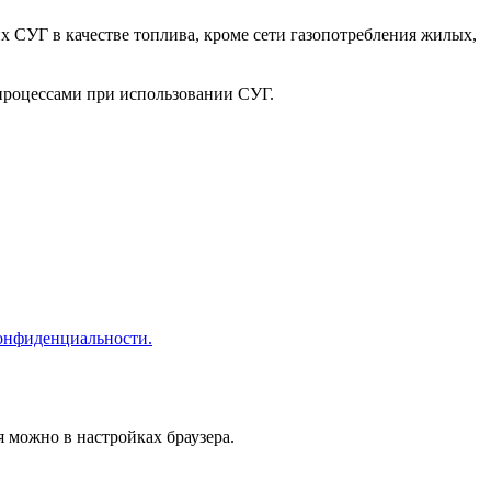
 СУГ в качестве топлива, кроме сети газопотребления жилых,
 процессами при использовании СУГ.
онфиденциальности.
я можно в настройках браузера.