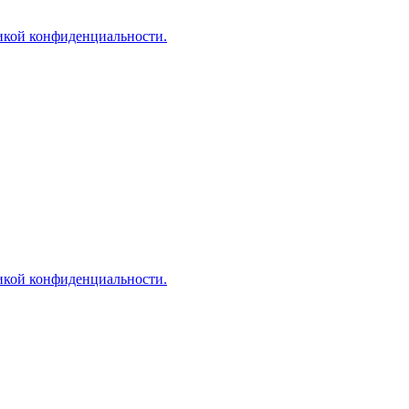
икой конфиденциальности.
икой конфиденциальности.