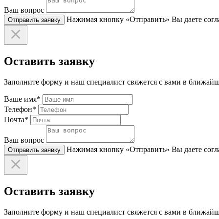
Ваш вопрос
Нажимая кнопку «Отправить» Вы даете согла
Отправить заявку
Оставить заявку
Заполните форму и наш специалист свяжется с вами в ближайш
Ваше имя*
Телефон*
Почта*
Ваш вопрос
Нажимая кнопку «Отправить» Вы даете согла
Отправить заявку
Оставить заявку
Заполните форму и наш специалист свяжется с вами в ближайш