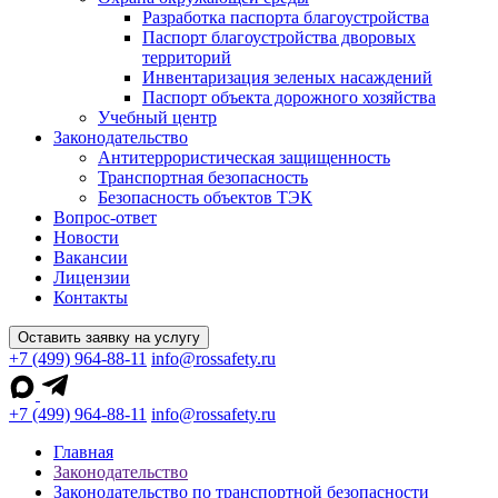
Разработка паспорта благоустройства
Паспорт благоустройства дворовых
территорий
Инвентаризация зеленых насаждений
Паспорт объекта дорожного хозяйства
Учебный центр
Законодательство
Антитеррористическая защищенность
Транспортная безопасность
Безопасность объектов ТЭК
Вопрос-ответ
Новости
Вакансии
Лицензии
Контакты
Оставить заявку на услугу
+7 (499) 964-88-11
info@rossafety.ru
+7 (499) 964-88-11
info@rossafety.ru
Главная
Законодательство
Законодательство по транспортной безопасности