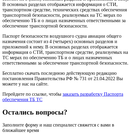
В основных разделах отображается информация о СТИ,
транспортном средстве, технических средствах обеспечения
транспортной безопасности, реализуемых на ТС мерах по
обеспечению ТБ и о лицах назначенных ответственными за
обеспечение транспортной безопасности.
Паспорт безопасности воздушного судна авиации общего
назначения состоит из 4 (четырех) основных разделов и
приложений к нему. В основных разделах отображается
информация о СТИ, транспортном средстве, реализуемых на
ТС мерах по обеспечению ТБ и о лицах назначенных
ответственными за обеспечение транспортной безопасности.
Бесплатно скачать последнюю действующую редакцию
постановления Правительства РФ № 731 от 21.04.2022 Вы
можете у нас на сайте.
Перейдите по ссылке, чтобы
заказать разработку Паспорта
обеспечения ТБ ТС
Остались вопросы?
Заполните форму и наш специалист свяжется с вами в
ближайшее время