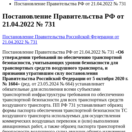
Постановление Правительства РФ от 21.04.2022 № 731
Постановление Правительства РФ от
21.04.2022 № 731
Постановление Правительства Российской Федерации от
21.04.2022 № 731
Постановление Правительства РФ от 21.04.2022 № 731 «
Об
утверждении требований по обеспечению транспортной
безопасности, учитывающих уровни безопасности для
транспортных средств воздушного транспорта, и
признании утратившим силу постановления
Правительства Российской Федерации от 5 октября 2020 г.
№ 1604
» (ред. от 23.05.2024 № 664) устанавливает
обязательные для исполнения всеми субъектами
транспортной инфраструктуры требования по обеспечению
транспортной безопасности для всех транспортных средств
воздушного транспорта. ПП РФ 731 устанавливает образец
формы паспорта обеспечения транспортной безопасности ТС
воздушного транспорта используемых для осуществления
коммерческих воздушных перевозок и (или) выполнения
авиационных работ, а также образец паспорта транспортной
безопасности воздушного судна авиации общего назначения.