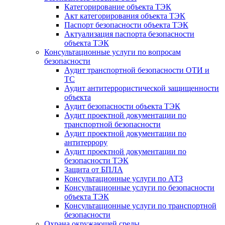
Категорирование объекта ТЭК
Акт категорирования объекта ТЭК
Паспорт безопасности объекта ТЭК
Актуализация паспорта безопасности
объекта ТЭК
Консультационные услуги по вопросам
безопасности
Аудит транспортной безопасности ОТИ и
ТС
Аудит антитеррористической защищенности
объекта
Аудит безопасности объекта ТЭК
Аудит проектной документации по
транспортной безопасности
Аудит проектной документации по
антитеррору
Аудит проектной документации по
безопасности ТЭК
Защита от БПЛА
Консультационные услуги по АТЗ
Консультационные услуги по безопасности
объекта ТЭК
Консультационные услуги по транспортной
безопасности
Охрана окружающей среды