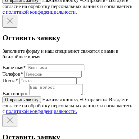
Нажимая кнопку «Отправить» Вы даете
Отправить заявку
согласие на обработку персональных данных и соглашаетесь
с
политикой конфиденциальности.
Оставить заявку
Заполните форму и наш специалист свяжется с вами в
ближайшее время
Ваше имя*
Телефон*
Почта*
Ваш вопрос
Нажимая кнопку «Отправить» Вы даете
Отправить заявку
согласие на обработку персональных данных и соглашаетесь
с
политикой конфиденциальности.
Оставить заявку