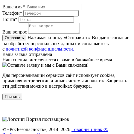
Ваше имя*
Телефон*
Почта*
Ваш вопрос
Нажимая кнопку «Отправить» Вы даете согласие
Отправить
на обработку персональных данных и соглашаетесь
с
политикой конфиденциальности.
Ваша заявка отправлена
Наш специалист свяжется с вами в ближайшее время
Для персонализации сервисов сайт использует cookies,
применяя метрические и иные системы аналитик. Запретить
эти действия можно в настройках браузера.
Принять
© «РосБезопасность», 2014–2026
Товарный знак ®: