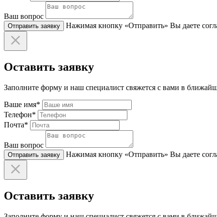
Ваш вопрос
Нажимая кнопку «Отправить» Вы даете согла
Отправить заявку
Оставить заявку
Заполните форму и наш специалист свяжется с вами в ближайш
Ваше имя*
Телефон*
Почта*
Ваш вопрос
Нажимая кнопку «Отправить» Вы даете согла
Отправить заявку
Оставить заявку
Заполните форму и наш специалист свяжется с вами в ближайш