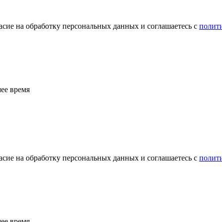
сие на обработку персональных данных и соглашаетесь с
полит
ее время
сие на обработку персональных данных и соглашаетесь с
полит
ее время