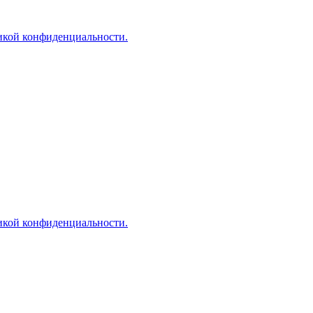
икой конфиденциальности.
икой конфиденциальности.