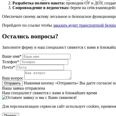
Разработка полного пакета:
проводим ОУ и ДОУ, создае
Сопровождение в ведомствах:
берем на себя взаимодей
Обеспечьте своему активу легальное и безопасное функционир
Перейдите по ссылке чтобы
заказать аудит транспортной безоп
Остались вопросы?
Заполните форму и наш специалист свяжется с вами в ближайш
Ваше имя*
Телефон*
Почта*
Ваш вопрос
Нажимая кнопку «Отправить» Вы даете согласие н
Отправить
Ваша заявка отправлена
Наш специалист свяжется с вами в ближайшее время
Для персонализации сервисов сайт использует cookies, примен
Принять