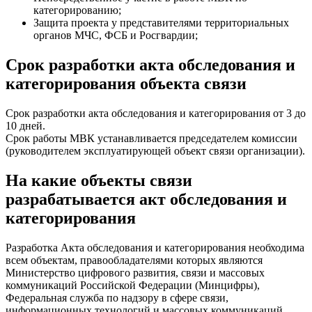
категорированию;
Защита проекта у представителями территориальных
органов МЧС, ФСБ и Росгвардии;
Срок разработки акта обследования и
категорирования объекта связи
Срок разработки акта обследования и категорирования от 3 до
10 дней.
Срок работы МВК устанавливается председателем комиссии
(руководителем эксплуатирующей объект связи организации).
На какие объекты связи
разрабатывается акт обследования и
категорирования
Разработка Акта обследования и категорирования необходима
всем объектам, правообладателями которых являются
Министерство цифрового развития, связи и массовых
коммуникаций Российской Федерации (Минцифры),
Федеральная служба по надзору в сфере связи,
информационных технологий и массовых коммуникаций