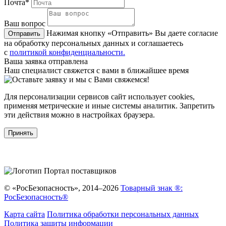
Почта*
Ваш вопрос
Нажимая кнопку «Отправить» Вы даете согласие
Отправить
на обработку персональных данных и соглашаетесь
с
политикой конфиденциальности.
Ваша заявка отправлена
Наш специалист свяжется с вами в ближайшее время
Для персонализации сервисов сайт использует cookies,
применяя метрические и иные системы аналитик. Запретить
эти действия можно в настройках браузера.
Принять
© «РосБезопасность», 2014–2026
Товарный знак ®:
РосБезопасность®
Карта сайта
Политика обработки персональных данных
Политика защиты информации