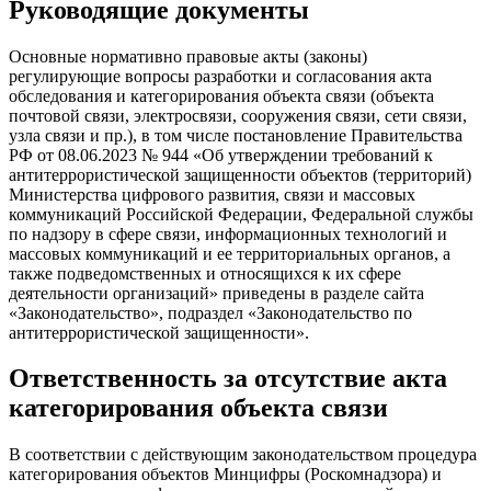
Руководящие документы
Основные нормативно правовые акты (законы)
регулирующие вопросы разработки и согласования акта
обследования и категорирования объекта связи (объекта
почтовой связи, электросвязи, сооружения связи, сети связи,
узла связи и пр.), в том числе постановление Правительства
РФ от 08.06.2023 № 944 «Об утверждении требований к
антитеррористической защищенности объектов (территорий)
Министерства цифрового развития, связи и массовых
коммуникаций Российской Федерации, Федеральной службы
по надзору в сфере связи, информационных технологий и
массовых коммуникаций и ее территориальных органов, а
также подведомственных и относящихся к их сфере
деятельности организаций» приведены в разделе сайта
«Законодательство», подраздел «Законодательство по
антитеррористической защищенности».
Ответственность за отсутствие акта
категорирования объекта связи
В соответствии с действующим законодательством процедура
категорирования объектов Минцифры (Роскомнадзора) и