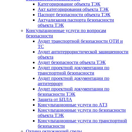
Категорирование объекта ТЭК
Акт категорирования объекта ТЭК
Паспорт безопасности объекта ТЭК
Актуализация паспорта безопасности
объекта ТЭК
Консультационные услуги по вопросам
безопасности
Аудит транспортной безопасности ОТИ и
ТС
Аудит антитеррористической защищенности
объекта
Аудит безопасности объекта ТЭК
Аудит проектной документации по
транспортной безопасности
Аудит проектной документации по
антитеррору
Аудит проектной документации по
безопасности ТЭК
Защита от БПЛА
Консультационные услуги по АТЗ
Консультационные услуги по безопасности
объекта ТЭК
Консультационные услуги по транспортной
безопасности
Охрана окружающей среды