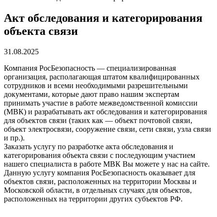
Акт обследования и категорирования
объекта связи
31.08.2025
Компания РосБезопасность — специализированная
организация, располагающая штатом квалифицированных
сотрудников и всеми необходимыми разрешительными
документами, которые дают право нашим экспертам
принимать участие в работе межведомственной комиссии
(МВК) и разрабатывать акт обследования и категорирования
для объектов связи (таких как — объект почтовой связи,
объект электросвязи, сооружение связи, сети связи, узла связи
и пр.).
Заказать услугу по разработке акта обследования и
категорирования объекта связи с последующим участием
нашего специалиста в работе МВК Вы можете у нас на сайте.
Данную услугу компания РосБезопасность оказывает для
объектов связи, расположенных на территории Москвы и
Московской области, в отдельных случаях для объектов,
расположенных на территории других субъектов РФ.