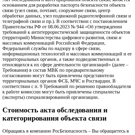
основанием для разработки паспорта безопасности объекта
связи (узел связи, почтамт, сооружение связи, центр
обработки данных, узел подвижной радиотелефонной связи и
телеграфной связи и пр.). В соответствии с постановлением
Правительства РФ от 08.06.2023 № 944 «Об утверждении
требований к антитеррористической защищенности объектов
(территорий) Министерства цифрового развития, связи и
массовых коммуникаций Российской Федерации,
Федеральной службы по надзору в сфере связи,
информационных технологий и массовых коммуникаций и ее
территориальных органов, а также подведомственных и
относящихся к их сфере деятельности организаций» (далее –
Требования) в состав МВК по предварительному
согласованию могут быть привлечены представители
территориальных органов ФСБ, МЧС и Росгвардии. В
соответствии с п. 9 Требований по решению правообладателя
к работе комиссии могут быть привлечены специалисты
(эксперты) специализированной организации.
Стоимость акта обследования и
категорирования объекта связи
Обращаясь в компанию РосБезопасность – Вы обращаетесь в