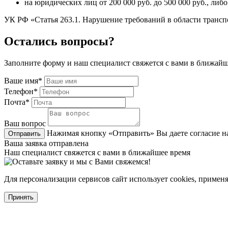
на юридических лиц от 200 000 руб. до 500 000 руб., либ
​​​​​​​УК РФ «Статья 263.1. Нарушение требований в области тран
Остались вопросы?
Заполните форму и наш специалист свяжется с вами в ближайш
Ваше имя*
Телефон*
Почта*
Ваш вопрос
Нажимая кнопку «Отправить» Вы даете согласие н
Отправить
Ваша заявка отправлена
Наш специалист свяжется с вами в ближайшее время
Для персонализации сервисов сайт использует cookies, примен
Принять