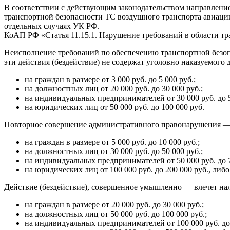
В соответствии с действующим законодательством направление
транспортной безопасности ТС воздушного транспорта авиации
отдельных случаях УК РФ.
КоАП РФ «Статья 11.15.1. Нарушение требований в области тр
Неисполнение требований по обеспечению транспортной безоп
эти действия (бездействие) не содержат уголовно наказуемог
на граждан в размере от 3 000 руб. до 5 000 руб.;
на должностных лиц от 20 000 руб. до 30 000 руб.;
на индивидуальных предпринимателей от 30 000 руб. до 5
на юридических лиц от 50 000 руб. до 100 000 руб.
Повторное совершение административного правонарушения — 
на граждан в размере от 5 000 руб. до 10 000 руб.;
на должностных лиц от 30 000 руб. до 50 000 руб.;
на индивидуальных предпринимателей от 50 000 руб. до 7
на юридических лиц от 100 000 руб. до 200 000 руб., либ
Действие (бездействие), совершенное умышленно — влечет на
на граждан в размере от 20 000 руб. до 30 000 руб.;
на должностных лиц от 50 000 руб. до 100 000 руб.;
на индивидуальных предпринимателей от 100 000 руб. до 