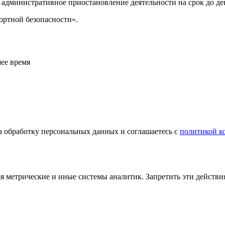
о административное приостановление деятельности на срок до де
спортной безопасности».
ее время
а обработку персональных данных и соглашаетесь с
политикой к
яя метрические и иные системы аналитик. Запретить эти действи