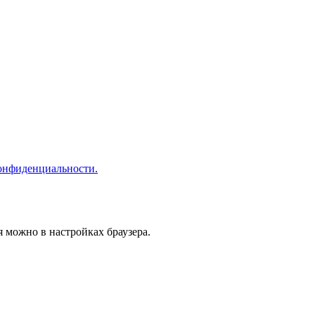
онфиденциальности.
я можно в настройках браузера.