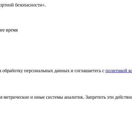
спортной безопасности».
ее время
а обработку персональных данных и соглашаетесь с
политикой к
яя метрические и иные системы аналитик. Запретить эти действи