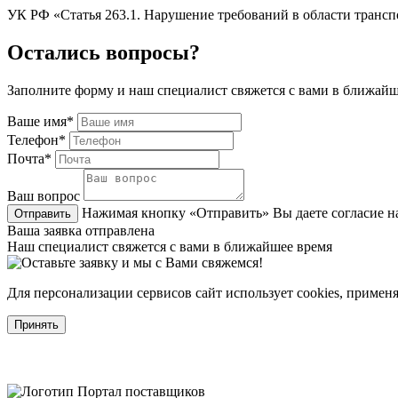
​​​​​​​УК РФ «Статья 263.1. Нарушение требований в области тран
Остались вопросы?
Заполните форму и наш специалист свяжется с вами в ближайш
Ваше имя*
Телефон*
Почта*
Ваш вопрос
Нажимая кнопку «Отправить» Вы даете согласие н
Отправить
Ваша заявка отправлена
Наш специалист свяжется с вами в ближайшее время
Для персонализации сервисов сайт использует cookies, примен
Принять