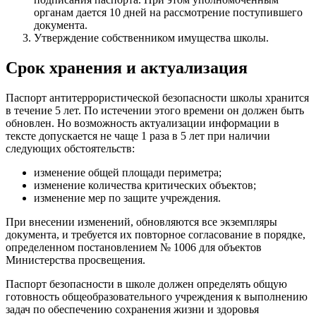
органам дается 10 дней на рассмотрение поступившего
документа.
Утверждение собственником имущества школы.
Срок хранения и актуализация
Паспорт антитеррористической безопасности школы хранится
в течение 5 лет. По истечении этого времени он должен быть
обновлен. Но возможность актуализации информации в
тексте допускается не чаще 1 раза в 5 лет при наличии
следующих обстоятельств:
изменение общей площади периметра;
изменение количества критических объектов;
изменение мер по защите учреждения.
При внесении изменений, обновляются все экземпляры
документа, и требуется их повторное согласование в порядке,
определенном постановлением № 1006 для объектов
Министерства просвещения.
Паспорт безопасности в школе должен определять общую
готовность общеобразовательного учреждения к выполнению
задач по обеспечению сохранения жизни и здоровья