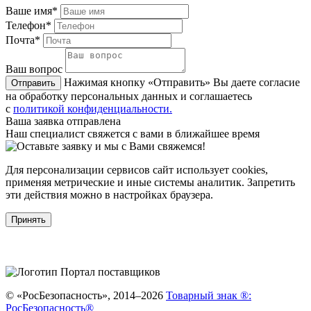
Ваше имя*
Телефон*
Почта*
Ваш вопрос
Нажимая кнопку «Отправить» Вы даете согласие
Отправить
на обработку персональных данных и соглашаетесь
с
политикой конфиденциальности.
Ваша заявка отправлена
Наш специалист свяжется с вами в ближайшее время
Для персонализации сервисов сайт использует cookies,
применяя метрические и иные системы аналитик. Запретить
эти действия можно в настройках браузера.
Принять
© «РосБезопасность», 2014–2026
Товарный знак ®:
РосБезопасность®