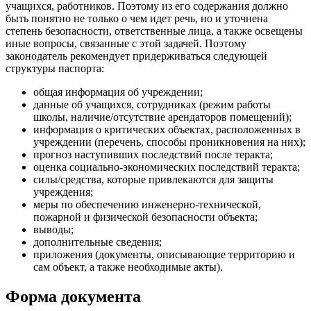
учащихся, работников. Поэтому из его содержания должно
быть понятно не только о чем идет речь, но и уточнена
степень безопасности, ответственные лица, а также освещены
иные вопросы, связанные с этой задачей. Поэтому
законодатель рекомендует придерживаться следующей
структуры паспорта:
общая информация об учреждении;
данные об учащихся, сотрудниках (режим работы
школы, наличие/отсутствие арендаторов помещений);
информация о критических объектах, расположенных в
учреждении (перечень, способы проникновения на них);
прогноз наступивших последствий после теракта;
оценка социально-экономических последствий теракта;
силы/средства, которые привлекаются для защиты
учреждения;
меры по обеспечению инженерно-технической,
пожарной и физической безопасности объекта;
выводы;
дополнительные сведения;
приложения (документы, описывающие территорию и
сам объект, а также необходимые акты).
Форма документа