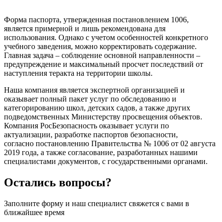
Форма паспорта, утвержденная постановлением 1006,
является примерной и лишь рекомендована для
использования. Однако с учетом особенностей конкретного
учебного заведения, можно корректировать содержание.
Главная задача – соблюдение основной направленности –
предупреждение и максимальный просчет последствий от
наступления теракта на территории школы.
Наша компания является экспертной организацией и
оказывает полный пакет услуг по обследованию и
категорированию школ, детских садов, а также других
подведомственных Министерству просвещения объектов.
Компания РосБезопасность оказывает услуги по
актуализации, разработке паспортов безопасности,
согласно постановлению Правительства № 1006 от 02 августа
2019 года, а также согласование, разработанных нашими
специалистами документов, с государственными органами.
Остались вопросы?
Заполните форму и наш специалист свяжется с вами в
ближайшее время