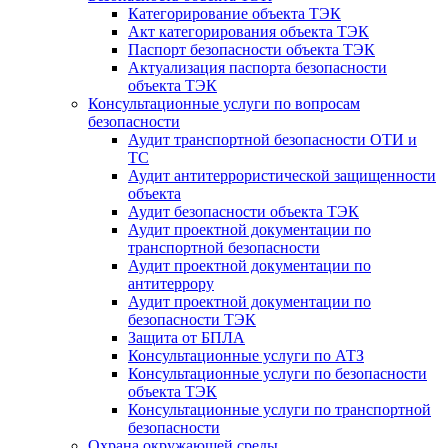
Категорирование объекта ТЭК
Акт категорирования объекта ТЭК
Паспорт безопасности объекта ТЭК
Актуализация паспорта безопасности
объекта ТЭК
Консультационные услуги по вопросам
безопасности
Аудит транспортной безопасности ОТИ и
ТС
Аудит антитеррористической защищенности
объекта
Аудит безопасности объекта ТЭК
Аудит проектной документации по
транспортной безопасности
Аудит проектной документации по
антитеррору
Аудит проектной документации по
безопасности ТЭК
Защита от БПЛА
Консультационные услуги по АТЗ
Консультационные услуги по безопасности
объекта ТЭК
Консультационные услуги по транспортной
безопасности
Охрана окружающей среды