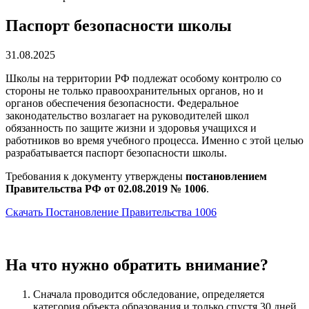
Паспорт безопасности школы
31.08.2025
Школы на территории РФ подлежат особому контролю со
стороны не только правоохранительных органов, но и
органов обеспечения безопасности. Федеральное
законодательство возлагает на руководителей школ
обязанность по защите жизни и здоровья учащихся и
работников во время учебного процесса. Именно с этой целью
разрабатывается паспорт безопасности школы.
Требования к документу утверждены
постановлением
Правительства РФ от 02.08.2019 № 1006
.
Скачать Постановление Правительства 1006
На что нужно обратить внимание?
Сначала проводится обследование, определяется
категория объекта образования и только спустя 30 дней