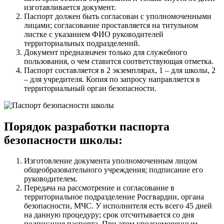
изготавливается документ.
Паспорт должен быть согласован с уполномоченными
лицами; согласование проставляется на титульном
листке с указанием ФИО руководителей
территориальных подразделений.
Документ предназначен только для служебного
пользования, о чем ставится соответствующая отметка.
Паспорт составляется в 2 экземплярах, 1 – для школы, 2
– для учредителя. Копия по запросу направляется в
территориальный орган безопасности.
Порядок разработки паспорта
безопасности школы:
Изготовление документа уполномоченным лицом
общеобразовательного учреждения; подписание его
руководителем.
Передача на рассмотрение и согласование в
территориальное подразделение Росгвардии, органа
безопасности, МЧС. У исполнителя есть всего 45 дней
на данную процедуру; срок отсчитывается со дня
подписания паспорта. При этом уполномоченным