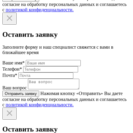
согласие на обработку персональных данных и соглашаетесь
с
политикой конфиденциальности.
Оставить заявку
Заполните форму и наш специалист свяжется с вами в
ближайшее время
Ваше имя*
Телефон*
Почта*
Ваш вопрос
Нажимая кнопку «Отправить» Вы даете
Отправить заявку
согласие на обработку персональных данных и соглашаетесь
с
политикой конфиденциальности.
Оставить заявку