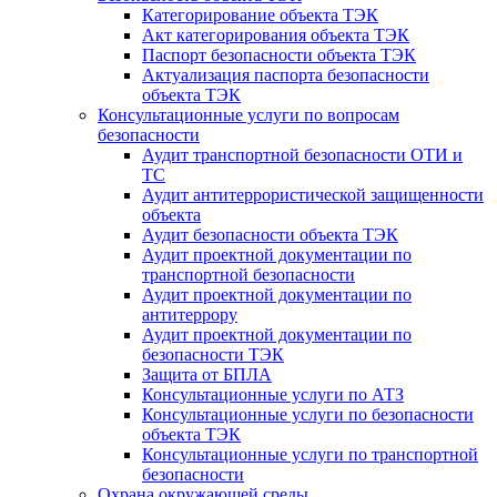
Категорирование объекта ТЭК
Акт категорирования объекта ТЭК
Паспорт безопасности объекта ТЭК
Актуализация паспорта безопасности
объекта ТЭК
Консультационные услуги по вопросам
безопасности
Аудит транспортной безопасности ОТИ и
ТС
Аудит антитеррористической защищенности
объекта
Аудит безопасности объекта ТЭК
Аудит проектной документации по
транспортной безопасности
Аудит проектной документации по
антитеррору
Аудит проектной документации по
безопасности ТЭК
Защита от БПЛА
Консультационные услуги по АТЗ
Консультационные услуги по безопасности
объекта ТЭК
Консультационные услуги по транспортной
безопасности
Охрана окружающей среды