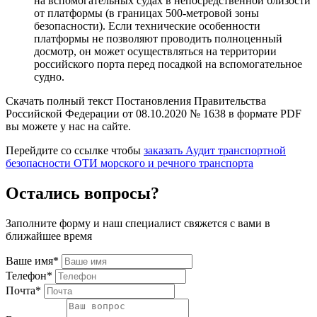
на вспомогательных судах в непосредственной близости
от платформы (в границах 500-метровой зоны
безопасности). Если технические особенности
платформы не позволяют проводить полноценный
досмотр, он может осуществляться на территории
российского порта перед посадкой на вспомогательное
судно.
Скачать полный текст Постановления Правительства
Российской Федерации от 08.10.2020 № 1638 в формате PDF
вы можете у нас на сайте.
Перейдите со ссылке чтобы
заказать Аудит транспортной
безопасности ОТИ морского и речного транспорта
Остались вопросы?
Заполните форму и наш специалист свяжется с вами в
ближайшее время
Ваше имя*
Телефон*
Почта*