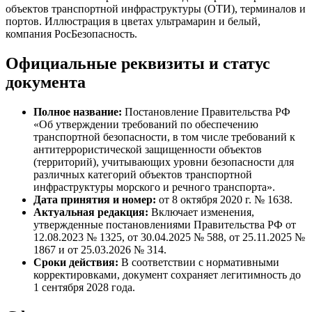
Официальные реквизиты и статус
документа
Полное название:
Постановление Правительства РФ
«Об утверждении требований по обеспечению
транспортной безопасности, в том числе требований к
антитеррористической защищенности объектов
(территорий), учитывающих уровни безопасности для
различных категорий объектов транспортной
инфраструктуры морского и речного транспорта».
Дата принятия и номер:
от 8 октября 2020 г. № 1638.
Актуальная редакция:
Включает изменения,
утвержденные постановлениями Правительства РФ от
12.08.2023 № 1325, от 30.04.2025 № 588, от 25.11.2025 №
1867 и от 25.03.2026 № 314.
Сроки действия:
В соответствии с нормативными
корректировками, документ сохраняет легитимность до
1 сентября 2028 года.