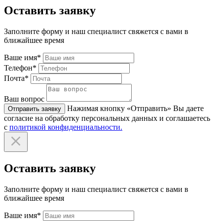
Оставить заявку
Заполните форму и наш специалист свяжется с вами в
ближайшее время
Ваше имя*
Телефон*
Почта*
Ваш вопрос
Нажимая кнопку «Отправить» Вы даете
Отправить заявку
согласие на обработку персональных данных и соглашаетесь
с
политикой конфиденциальности.
Оставить заявку
Заполните форму и наш специалист свяжется с вами в
ближайшее время
Ваше имя*