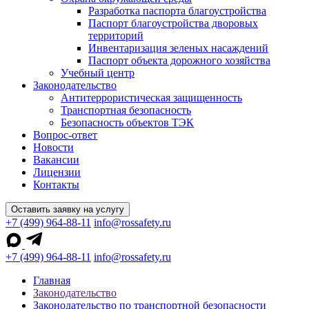
Разработка паспорта благоустройства
Паспорт благоустройства дворовых
территорий
Инвентаризация зеленых насаждений
Паспорт объекта дорожного хозяйства
Учебный центр
Законодательство
Антитеррористическая защищенность
Транспортная безопасность
Безопасность объектов ТЭК
Вопрос-ответ
Новости
Вакансии
Лицензии
Контакты
Оставить заявку на услугу
+7 (499) 964-88-11
info@rossafety.ru
+7 (499) 964-88-11
info@rossafety.ru
Главная
Законодательство
Законодательство по транспортной безопасности