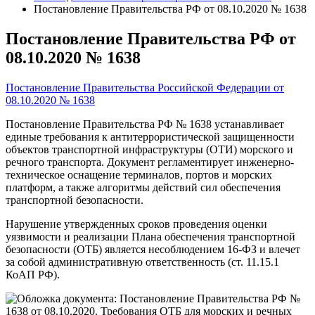
Постановление Правительства РФ от 08.10.2020 № 1638
Постановление Правительства РФ от
08.10.2020 № 1638
Постановление Правительства Российской Федерации от
08.10.2020 № 1638
Постановление Правительства РФ № 1638 устанавливает
единые требования к антитеррористической защищенности
объектов транспортной инфраструктуры (ОТИ) морского и
речного транспорта. Документ регламентирует инженерно-
техническое оснащение терминалов, портов и морских
платформ, а также алгоритмы действий сил обеспечения
транспортной безопасности.
Нарушение утвержденных сроков проведения оценки
уязвимости и реализации Плана обеспечения транспортной
безопасности (ОТБ) является несоблюдением 16-ФЗ и влечет
за собой административную ответственность (ст. 11.15.1
КоАП РФ).