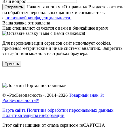
Ваш вопрос
Нажимая кнопку «Отправить» Вы даете согласие
Отправить
на обработку персональных данных и соглашаетесь
с
политикой конфиденциальности.
Ваша заявка отправлена
Наш специалист свяжется с вами в ближайшее время
Для персонализации сервисов сайт использует cookies,
применяя метрические и иные системы аналитик. Запретить
эти действия можно в настройках браузера.
Принять
© «РосБезопасность», 2014–2026
Товарный знак ®:
РосБезопасность®
Карта сайта
Политика обработки персональных данных
Политика защиты информации
Этот сайт защищен от спама сервисом reCAPTCHA